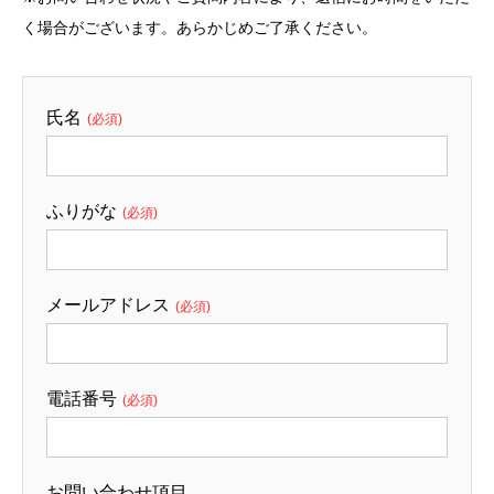
く場合がございます。あらかじめご了承ください。
氏名
(必須)
ふりがな
(必須)
メールアドレス
(必須)
電話番号
(必須)
お問い合わせ項目