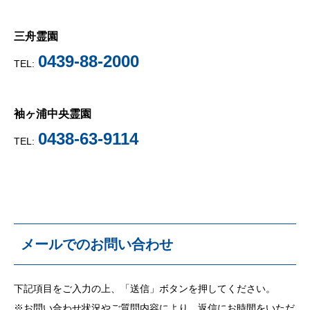
三舟霊園
0439-88-2000
TEL:
袖ヶ浦中央霊園
0438-63-9114
TEL:
メールでのお問い合わせ
下記項目をご入力の上、「送信」ボタンを押してください。
※お問い合わせ状況やご質問内容により、返信にお時間をいただ