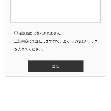
確認画面は表示されません。
上記内容にて送信しますので、よろしければチェック
を入れてください。