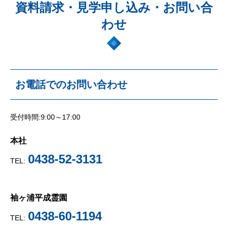
資料請求・見学申し込み・お問い合
わせ
お電話でのお問い合わせ
受付時間:9:00～17:00
本社
0438-52-3131
TEL:
袖ヶ浦平成霊園
0438-60-1194
TEL: