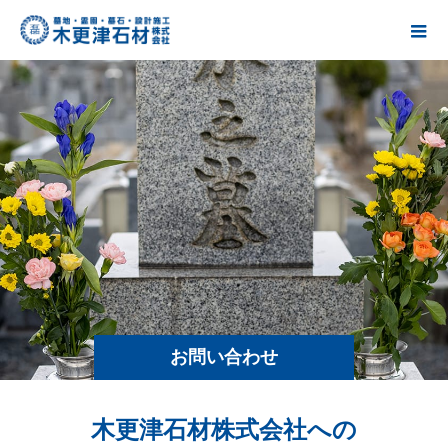
お問い合わせ
木更津石材株式会社への